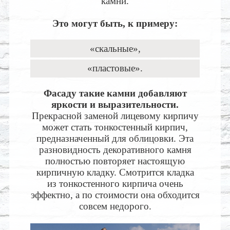
камни.
Это могут быть, к примеру:
«скальные»,
«пластовые».
Фасаду такие камни добавляют
яркости и выразительности.
Прекрасной заменой лицевому кирпичу
может стать тонкостенный кирпич,
предназначенный для облицовки. Эта
разновидность декоративного камня
полностью повторяет настоящую
кирпичную кладку. Смотрится кладка
из тонкостенного кирпича очень
эффектно, а по стоимости она обходится
совсем недорого.