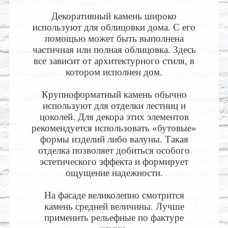
Декоративный камень широко
используют для облицовки дома. С его
помощью может быть выполнена
частичная или полная облицовка. Здесь
все зависит от архитектурного стиля, в
котором исполнен дом.
Крупноформатный камень обычно
используют для отделки лестниц и
цоколей. Для декора этих элементов
рекомендуется использовать «бутовые»
формы изделий либо валуны. Такая
отделка позволяет добиться особого
эстетического эффекта и формирует
ощущение надежности.
На фасаде великолепно смотрится
камень средней величины. Лучше
применить рельефные по фактуре