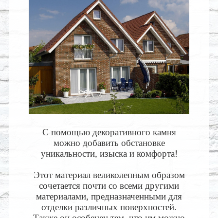
С помощью декоративного камня
можно добавить обстановке
уникальности, изыска и комфорта!
Этот материал великолепным образом
сочетается почти со всеми другими
материалами, предназначенными для
отделки различных поверхностей.
Также он особенен тем, что им можно