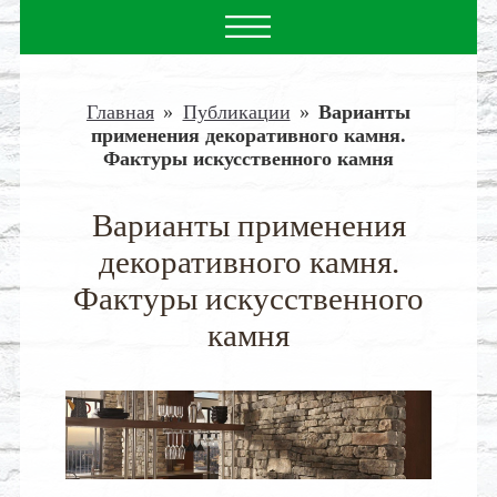
Главная
»
Публикации
»
Варианты
применения декоративного камня.
Фактуры искусственного камня
Варианты применения
декоративного камня.
Фактуры искусственного
камня