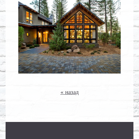
« назад