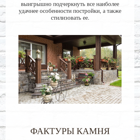
выигрышно подчеркнуть все наиболее
удачнее особенности постройки, а также
стилизовать ее.
ФАКТУРЫ КАМНЯ