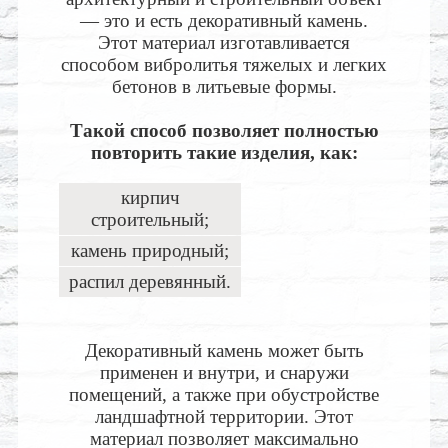
— это и есть декоративный камень.
Этот материал изготавливается
способом вибролитья тяжелых и легких
бетонов в литьевые формы.
Такой способ позволяет полностью
повторить такие изделия, как:
кирпич
строительный;
камень природный;
распил деревянный.
Декоративный камень может быть
применен и внутри, и снаружи
помещений, а также при обустройстве
ландшафтной территории. Этот
материал позволяет максимально