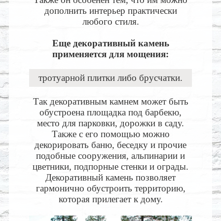
дополнить интерьер практически
любого стиля.
Еще декоративный камень
применяется для мощения:
тротуарной плитки либо брусчатки.
Так декоративным камнем может быть
обустроена площадка под барбекю,
место для парковки, дорожки в саду.
Также с его помощью можно
декорировать баню, беседку и прочие
подобные сооружения, альпинарии и
цветники, подпорные стенки и ограды.
Декоративный камень позволяет
гармонично обустроить территорию,
которая прилегает к дому.