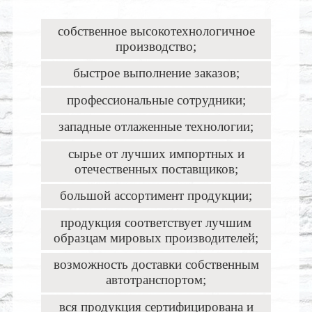
собственное высокотехнологичное
производство;
быстрое выполнение заказов;
профессиональные сотрудники;
западные отлаженные технологии;
сырье от лучших импортных и
отечественных поставщиков;
большой ассортимент продукции;
продукция соответствует лучшим
образцам мировых производителей;
возможность доставки собственным
автотранспортом;
вся продукция сертифицирована и