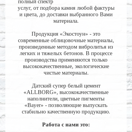
полный спектр
услуг, от подбора камня любой фактуры
и цвета, до доставки выбранного Вами
материала.
Продукция «Экостоун» - это
современные облицовочные материалы,
произведенные методом вибролитья из
легких и тяжелых бетонов. В процессе
производства применяются только
высококачественные, экологические
чистые материалы.
Датский супер белый цемент
«ALLBORG», высококачественные
наполнители, цветные пигменты
«Bayer» - позволяющие выпускать
стабильно качественную продукцию.
Работа с нами это: