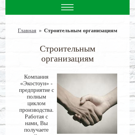
Главная
»
Строительным организациям
Строительным
организациям
Компания
«Экостоун» -
предприятие с
полным
циклом
производства.
Работая с
нами, Вы
получаете