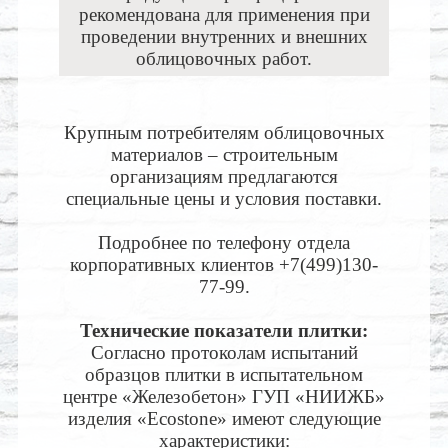
рекомендована для применения при
проведении внутренних и внешних
облицовочных работ.
Крупным потребителям облицовочных
материалов – строительным
организациям предлагаются
специальные цены и условия поставки.
Подробнее по телефону отдела
корпоративных клиентов
+7(499)130-
77-99
.
Технические показатели плитки:
Согласно протоколам испытаний
образцов плитки в испытательном
центре «Железобетон» ГУП «НИИЖБ»
изделия «Ecostone» имеют следующие
характеристики: