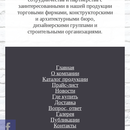
заинтересованными в нашей продукции
торговыми фирмами, конструкторскими
и архитектурными бюро,
дизайнерскими группами и
строительными организациями.
Главная
О компании
Каталог продукции
Прайс-лист
Новости
Где купить
Доставка
Вопрос, ответ
Галерея
Публикации
Контакты