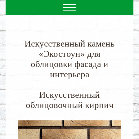
Искусственный камень
«Экостоун» для
облицовки фасада и
интерьера
Искусственный
облицовочный кирпич