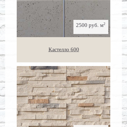
2
2500 руб. м
Кастелло 600