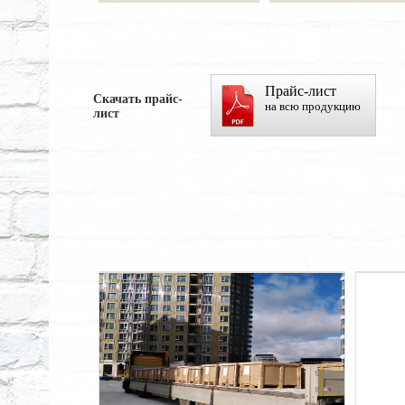
Прайс-лист
Скачать прайс-
на всю продукцию
лист