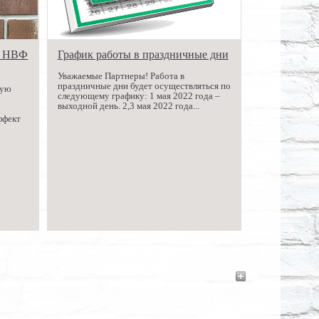
е НВФ
График работы в праздничные дни
Уважаемые Партнеры! Работа в
праздничные дни будет осуществляться по
щую
следующему графику: 1 мая 2022 года –
выходной день. 2,3 мая 2022 года...
ффект