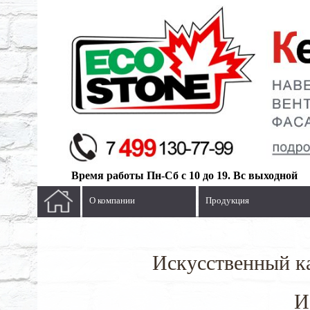
Время работы Пн-Сб с 10 до 19. Вс выходной
О компании
Продукция
Искусственный ка
И