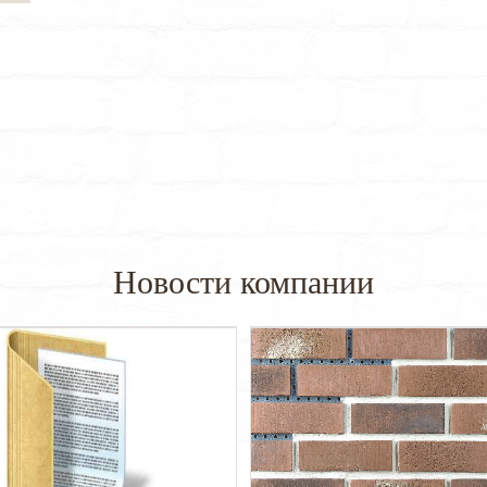
Новости компании