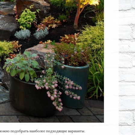
а можно подобрать наиболее подходящие варианты.