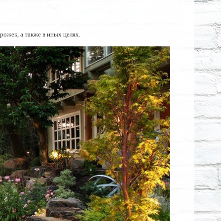
ожек, а также в иных целях.