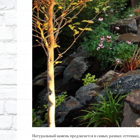
Натуральный камень предлагается в самых разных оттенках,