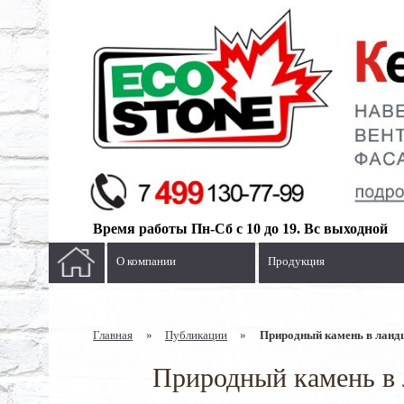
Время работы Пн-Сб с 10 до 19. Вс выходной
О компании
Продукция
Главная
»
Публикации
»
Природный камень в ланд
Природный камень в