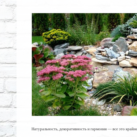
Натуральность, декоративность и гармония — все это крайне