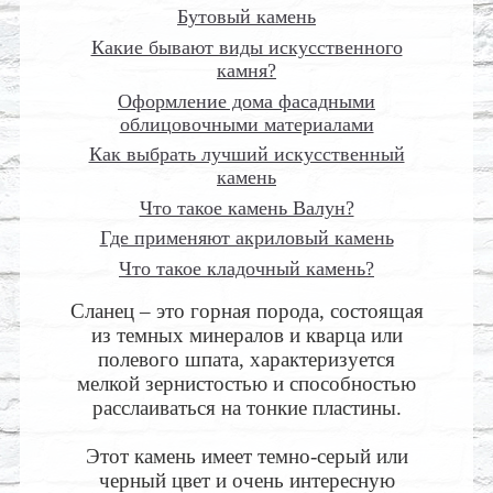
Бутовый камень
Какие бывают виды искусственного
камня?
Оформление дома фасадными
облицовочными материалами
Как выбрать лучший искусственный
камень
Что такое камень Валун?
Где применяют акриловый камень
Что такое кладочный камень?
Сланец – это горная порода, состоящая
из темных минералов и кварца или
полевого шпата, характеризуется
мелкой зернистостью и способностью
расслаиваться на тонкие пластины.
Этот камень имеет темно-серый или
черный цвет и очень интересную