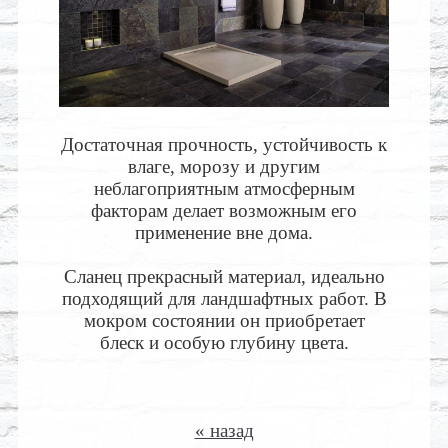
Достаточная прочность, устойчивость к
влаге, морозу и другим
неблагоприятным атмосферным
факторам делает возможным его
применение вне дома.
Сланец прекрасный материал, идеально
подходящий для ландшафтных работ. В
мокром состоянии он приобретает
блеск и особую глубину цвета.
« назад