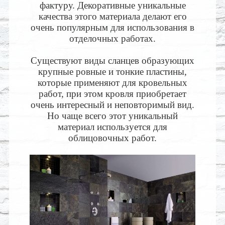
фактуру. Декоративные уникальные
качества этого материала делают его
очень популярным для использования в
отделочных работах.
Существуют виды сланцев образующих
крупные ровные и тонкие пластины,
которые применяют для кровельных
работ, при этом кровля приобретает
очень интересный и неповторимый вид.
Но чаще всего этот уникальный
материал используется для
облицовочных работ.