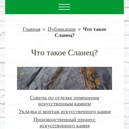
Главная
»
Публикации
»
Что такое
Сланец?
Что такое Сланец?
Советы по отделке помещения
искусственным камнем
Укладка и монтаж искусственного камня
Производственный процесс
искусственного камня