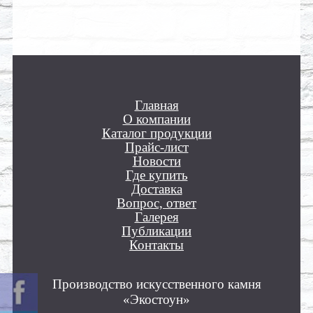
Главная
О компании
Каталог продукции
Прайс-лист
Новости
Где купить
Доставка
Вопрос, ответ
Галерея
Публикации
Контакты
Производство искусственного камня
«Экостоун»