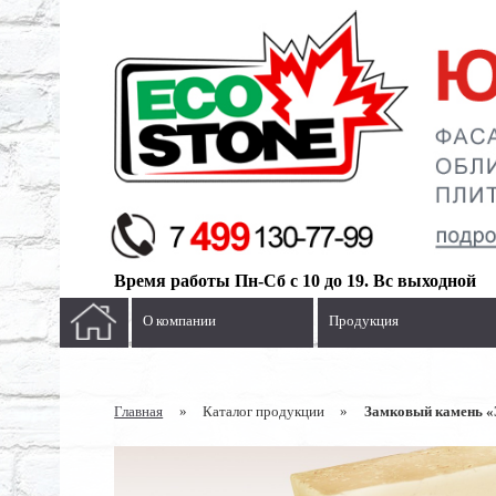
Время работы Пн-Сб с 10 до 19. Вс выходной
О компании
Продукция
Главная
»
Каталог продукции
»
Замковый камень «