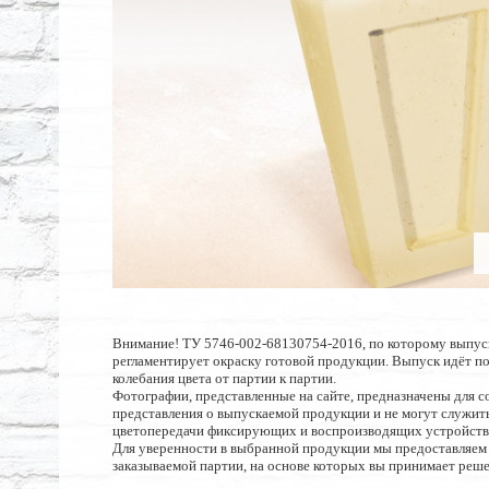
Внимание! ТУ 5746-002-68130754-2016, по которому выпус
регламентирует окраску готовой продукции. Выпуск идёт п
колебания цвета от партии к партии.
Фотографии, представленные на сайте, предназначены для с
представления о выпускаемой продукции и не могут служить
цветопередачи фиксирующих и воспроизводящих устройств
Для уверенности в выбранной продукции мы предоставляем
заказываемой партии, на основе которых вы принимает реше