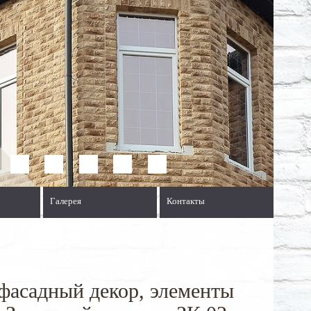
Галерея
Контакты
фасадный декор, элементы