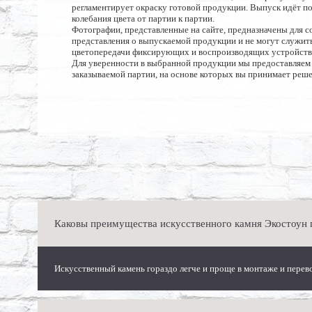
регламентирует окраску готовой продукции. Выпуск идёт п
колебания цвета от партии к партии.
Фотографии, представленные на сайте, предназначены для с
представления о выпускаемой продукции и не могут служить
цветопередачи фиксирующих и воспроизводящих устройств
Для уверенности в выбранной продукции мы предоставляем
заказываемой партии, на основе которых вы принимает реше
Каковы преимущества искусственного камня Экостоун
Искусственный камень гораздо легче и проще в монтаже и перев