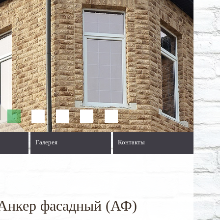
Галерея
Контакты
 Анкер фасадный (АФ)