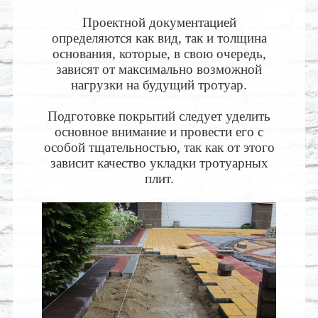
Проектной документацией
определяются как вид, так и толщина
основания, которые, в свою очередь,
зависят от максимально возможной
нагрузки на будущий тротуар.
Подготовке покрытий следует уделить
основное внимание и провести его с
особой тщательностью, так как от этого
зависит качество укладки тротуарных
плит.