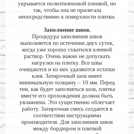
укрывается полиэтиленовой пленкой, но
так, чтобы она не прилегала
непосредственно к поверхности плитки.
Заполнение швов.
Процедура заполнения швов
выполняется по истечении двух суток,
когда уже хорошо схватился клеевой
раствор. Очень важно не допускать
нагрузки на плитку. Все швы
очищаются и из них удаляются остатки
клея. Затирочный шов имеет
минимальную толщину – 10 мм. Перед
тем, как будет заполняться шов, плитка
вместе его прохождения должна быть
увлажнена. Это существенно облегчает
работу. Затирочная смесь создается в
соответствии инструкциями
производителя. Для заполнения швов
между бордюром и плиткой