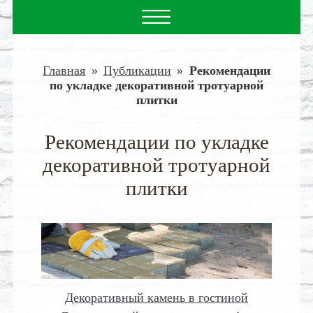
Главная
»
Публикации
»
Рекомендации
по укладке декоративной тротуарной
плитки
Рекомендации по укладке
декоративной тротуарной
плитки
Декоративный камень в гостиной