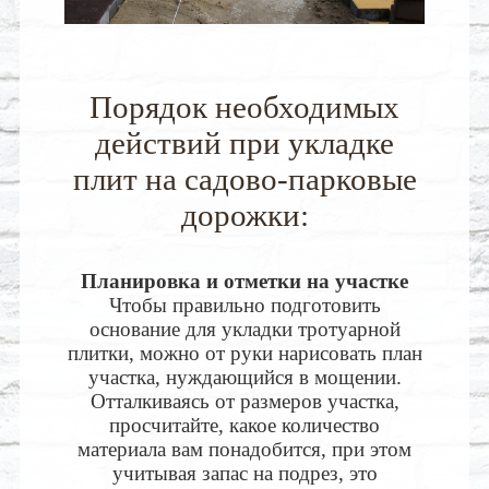
Порядок необходимых
действий при укладке
плит на садово-парковые
дорожки:
Планировка и отметки на участке
Чтобы правильно подготовить
основание для укладки тротуарной
плитки, можно от руки нарисовать план
участка, нуждающийся в мощении.
Отталкиваясь от размеров участка,
просчитайте, какое количество
материала вам понадобится, при этом
учитывая запас на подрез, это