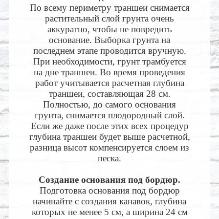
По всему периметру траншеи снимается
растительный слой грунта очень
аккуратно, чтобы не повредить
основание. Выборка грунта на
последнем этапе проводится вручную.
При необходимости, грунт трамбуется
на дне траншеи. Во время проведения
работ учитывается расчетная глубина
траншеи, составляющая 28 см.
Полностью, до самого основания
грунта, снимается плодородный слой.
Если же даже после этих всех процедур
глубина траншеи будет выше расчетной,
разница высот компенсируется слоем из
песка.
Создание основания под бордюр.
Подготовка основания под бордюр
начинайте с создания канавок, глубина
которых не менее 5 см, а ширина 24 см