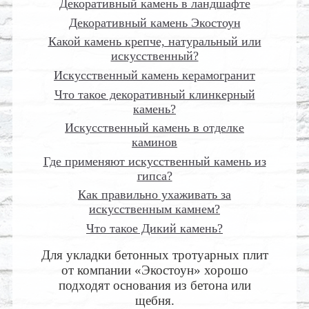
Декоративный камень в ландшафте
Декоративный камень Экостоун
Какой камень крепче, натуральный или
искусственный?
Искусственный камень керамогранит
Что такое декоративный клинкерный
камень?
Искусственный камень в отделке
каминов
Где применяют искусственный камень из
гипса?
Как правильно ухаживать за
искусственным камнем?
Что такое Дикий камень?
Для укладки бетонных тротуарных плит
от компании «Экостоун» хорошо
подходят основания из бетона или
щебня.