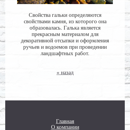
Свойства гальки определяются
свойствами камня, из которого она
образовалась. Галька является
прекрасным материалом для
декоративной отсыпки и оформления
ручьев и водоемов при проведении
ландшафтных работ.
« назад
Главная
О компании