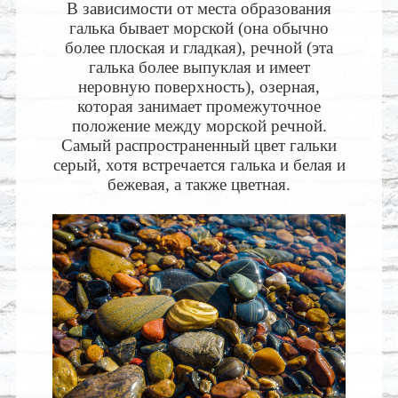
В зависимости от места образования
галька бывает морской (она обычно
более плоская и гладкая), речной (эта
галька более выпуклая и имеет
неровную поверхность), озерная,
которая занимает промежуточное
положение между морской речной.
Самый распространенный цвет гальки
серый, хотя встречается галька и белая и
бежевая, а также цветная.