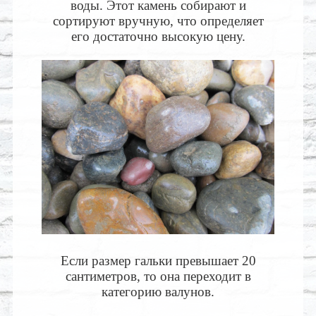
воды. Этот камень собирают и
сортируют вручную, что определяет
его достаточно высокую цену.
Если размер гальки превышает 20
сантиметров, то она переходит в
категорию валунов.