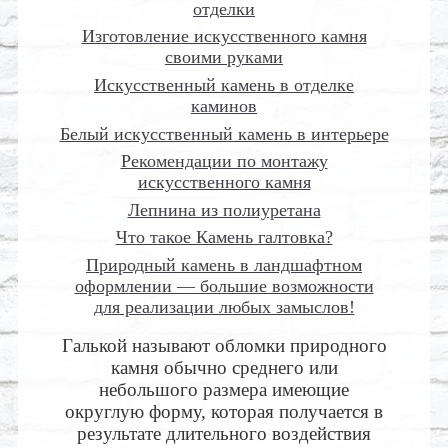
отделки
Изготовление искусственного камня
своими руками
Искусственный камень в отделке
каминов
Белый искусственный камень в интерьере
Рекомендации по монтажу
искусственного камня
Лепнина из полиуретана
Что такое Камень галтовка?
Природный камень в ландшафтном
оформлении — большие возможности
для реализации любых замыслов!
Галькой называют обломки природного
камня обычно среднего или
небольшого размера имеющие
округлую форму, которая получается в
результате длительного воздействия