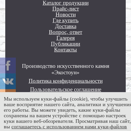
Каталог продукции
Прайс-лист
Новости
Где купить
Доставка
Вопрос, ответ
Галерея
Публикации
Контакты
Производство искусственного камня
«Экостоун»
Политика конфиденциальности
Пользовательское соглашение
Положение об обработке персональных
Мы используем куки-файлы (cookie), чтобы улучшить
данных
ваше восприятие нашего сайта, аналитики и улучшени
его работы. Вы можете увидеть, какие куки-файлы
Все права защищены © 2012 - 2026
сохранены на вашем устройстве с помощью настроек
куки вашего веб-обозревателя. Просматривая наш сайт
вы
соглашаетесь с использованием нами куки-файлов