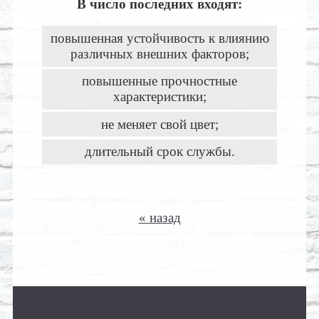
В число последних входят:
повышенная устойчивость к влиянию
различных внешних факторов;
повышенные прочностные
характеристики;
не меняет свой цвет;
длительный срок службы.
« назад