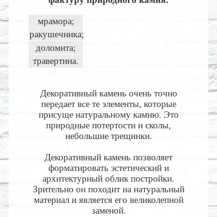
мрамора;
ракушечника;
доломита;
травертина.
Декоративный камень очень точно
передает все те элементы, которые
присуще натуральному камню. Это
природные потертости и сколы,
небольшие трещинки.
Декоративный камень позволяет
форматировать эстетический и
архитектурный облик постройки.
Зрительно он походит на натуральный
материал и является его великолепной
заменой.