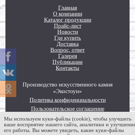
Главная
О компании
Каталог продукции
Прайс-лист
Новости
Где купить
Доставка
Вопрос, ответ
Галерея
Публикации
Контакты
Производство искусственного камня
«Экостоун»
Политика конфиденциальности
Пользовательское соглашение
Положение об обработке персональных
Мы используем куки-файлы (cookie), чтобы улучшить
данных
ваше восприятие нашего сайта, аналитики и улучшени
его работы. Вы можете увидеть, какие куки-файлы
Все права защищены © 2012 - 2026