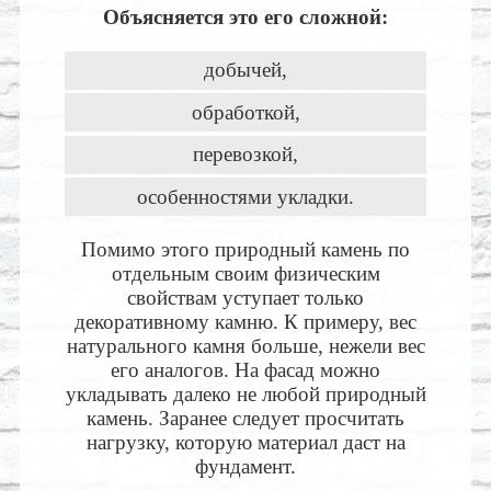
Объясняется это его сложной:
добычей,
обработкой,
перевозкой,
особенностями укладки.
Помимо этого природный камень по
отдельным своим физическим
свойствам уступает только
декоративному камню. К примеру, вес
натурального камня больше, нежели вес
его аналогов. На фасад можно
укладывать далеко не любой природный
камень. Заранее следует просчитать
нагрузку, которую материал даст на
фундамент.