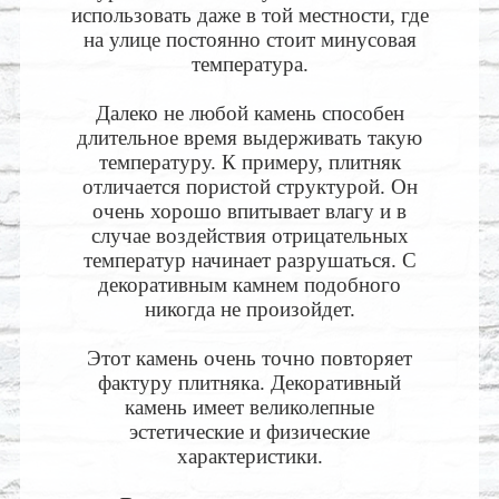
использовать даже в той местности, где
на улице постоянно стоит минусовая
температура.
Далеко не любой камень способен
длительное время выдерживать такую
температуру. К примеру, плитняк
отличается пористой структурой. Он
очень хорошо впитывает влагу и в
случае воздействия отрицательных
температур начинает разрушаться. С
декоративным камнем подобного
никогда не произойдет.
Этот камень очень точно повторяет
фактуру плитняка. Декоративный
камень имеет великолепные
эстетические и физические
характеристики.