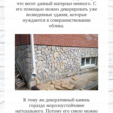
что весит данный материал немного. С
его помощью можно декорировать уже
возведенные здания, которые
нуждаются в совершенствовании
облика.
К тому же декоративный камень
гораздо морозоустойчивее
натурального. Потому его смело можно