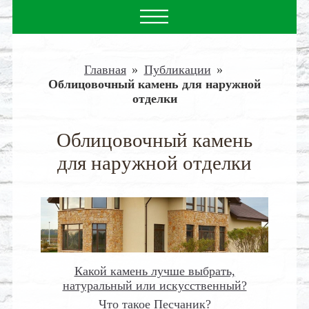
Главная
»
Публикации
»
Облицовочный камень для наружной
отделки
Облицовочный камень
для наружной отделки
Какой камень лучше выбрать,
натуральный или искусственный?
Что такое Песчаник?