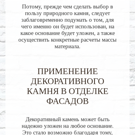
Потому, прежде чем сделать выбор в
пользу природного камня, следует
заблаговременно подумать о том, для
чего именно он будет использован, на
какое основание будет уложен, а также
осуществить конкретные расчеты массы
материала.
ПРИМЕНЕНИЕ
ДЕКОРАТИВНОГО
КАМНЯ В ОТДЕЛКЕ
ФАСАДОВ
Декоративный камень может быть
надежно уложен на любое основание.
Это стало возможно благодаря тому,