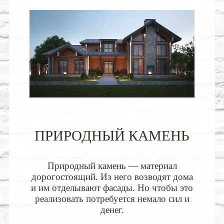
ПРИРОДНЫЙ КАМЕНЬ
Природный камень — материал
дорогостоящий. Из него возводят дома
и им отделывают фасады. Но чтобы это
реализовать потребуется немало сил и
денег.