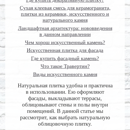
Сухая клеевая смесь для керамогранита,
плитки из керамики, искусственного и
натурального камня
Ландшафтная архитектура: нововведения
в данном направлении
Чем хорош искусственный камень?
Искусственная плитка для фасада
Где купить фасадный камень?
Что такое Травертин?
Виды искусственного камня
Натуральная плитка удобна и практична
в использовании. Ею оформляют
фасады, выкладывают террасы,
облицовывают стены и полы внутри
помещений. В данной статье мы
рассмотрит, как выбрать натуральную
облицовочную плитку.