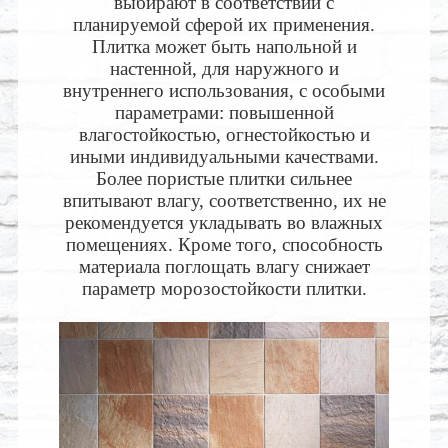
выбирают в соответствии с
планируемой сферой их применения.
Плитка может быть напольной и
настенной, для наружного и
внутреннего использования, с особыми
параметрами: повышенной
влагостойкостью, огнестойкостью и
иными индивидуальными качествами.
Более пористые плитки сильнее
впитывают влагу, соответственно, их не
рекомендуется укладывать во влажных
помещениях. Кроме того, способность
материала поглощать влагу снижает
параметр морозостойкости плитки.