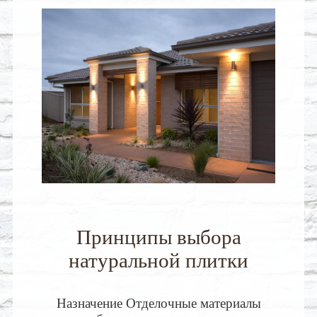
Принципы выбора
натуральной плитки
Назначение Отделочные материалы