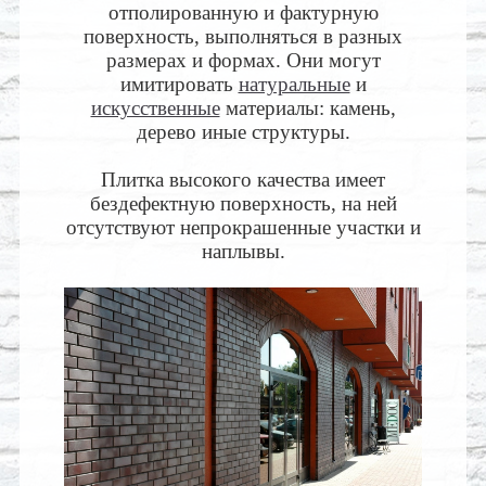
отполированную и фактурную
поверхность, выполняться в разных
размерах и формах. Они могут
имитировать
натуральные
и
искусственные
материалы: камень,
дерево иные структуры.
Плитка высокого качества имеет
бездефектную поверхность, на ней
отсутствуют непрокрашенные участки и
наплывы.