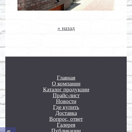
« назад
Главная
О компании
Каталог продукции
Прайс-лист
Новости
Где купить
Доставка
Вопрос, ответ
Галерея
Публикации