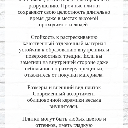
разрушению.
Прочные плитки
сохраняют свою целостность длительно
время даже в местах высокой
проходимости людей.
Стойкость к растрескиванию
качественный отделочный материал
устойчив к образованию внутренних и
поверхностных трещин. Если вы
заметили на внутренней стороне даже
небольшие по размеру трещинки,
откажитесь от покупки материала.
Размеры и внешний вид плиток
Современный ассортимент
облицовочной керамики весьма
внушителен.
Плитки могут быть любых цветов и
оттенков, иметь гладкую