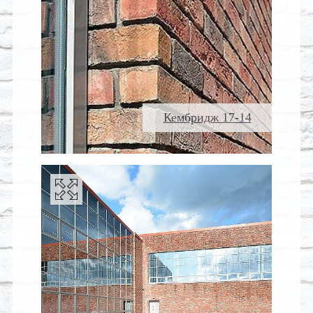
Кембридж 17-14