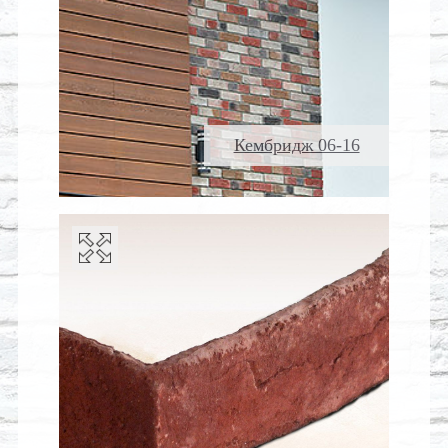
Кембридж 06-16