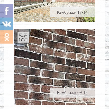
Кембридж 17-14
Кембридж 09-18