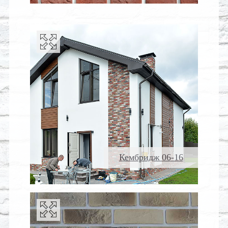
Кембридж 06-16