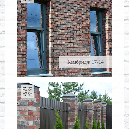
Кембридж 17-14