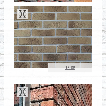
13-05