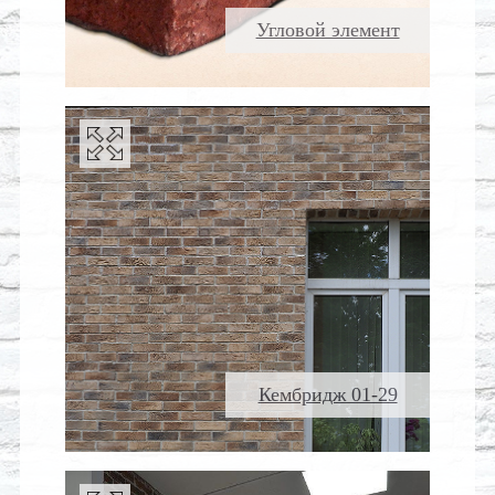
Угловой элемент
Кембридж 01-29