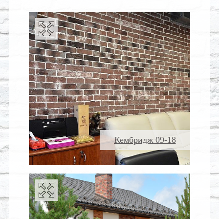
Кембридж 09-18