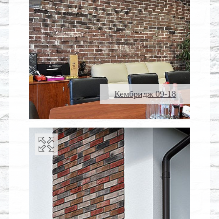
Кембридж 09-18