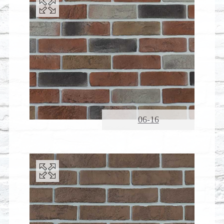
06-16