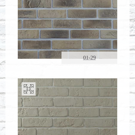
01-29