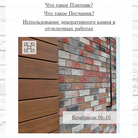
Что такое Плитняк?
Что такое Песчаник?
Использование декоративного камня в
отделочных работах
Кембридж 06-16