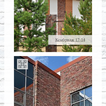
Кембридж 17-14