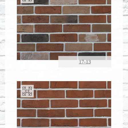
17-13