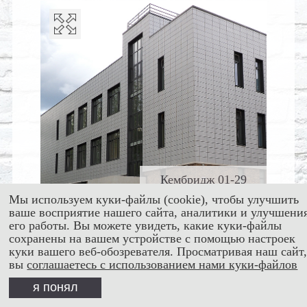
Кембридж 01-29
Мы используем куки-файлы (cookie), чтобы улучшить
ваше восприятие нашего сайта, аналитики и улучшени
его работы. Вы можете увидеть, какие куки-файлы
сохранены на вашем устройстве с помощью настроек
куки вашего веб-обозревателя. Просматривая наш сайт
вы
соглашаетесь с использованием нами куки-файлов
я понял