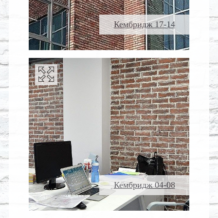
Кембридж 17-14
Кембридж 04-08