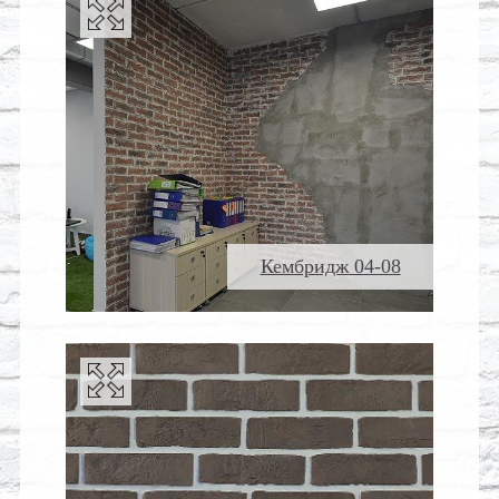
Кембридж 04-08