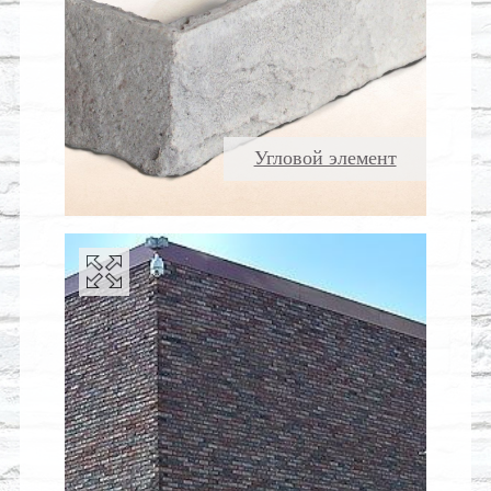
Угловой элемент