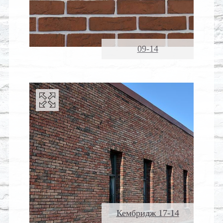
09-14
Кембридж 17-14