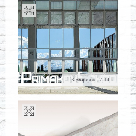
Кембридж 17-14