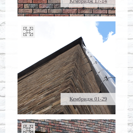
Кембридж 17-14
Кембридж 01-29