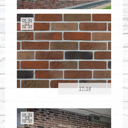
17-14