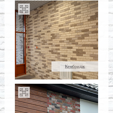
Кембридж