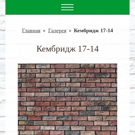
Главная
»
Галерея
»
Кембридж 17-14
Кембридж 17-14