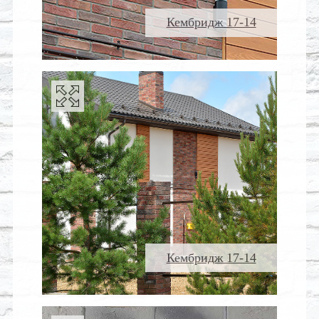
Кембридж 17-14
Кембридж 17-14