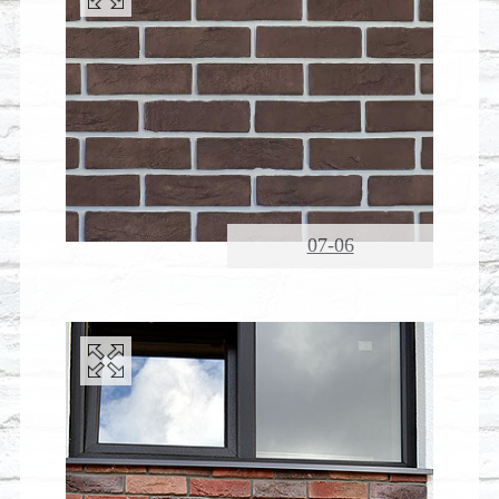
07-06