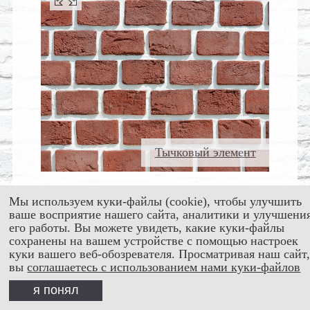
Тычковый элемент
Мы используем куки-файлы (cookie), чтобы улучшить
ваше восприятие нашего сайта, аналитики и улучшени
его работы. Вы можете увидеть, какие куки-файлы
сохранены на вашем устройстве с помощью настроек
куки вашего веб-обозревателя. Просматривая наш сайт
вы
соглашаетесь с использованием нами куки-файлов
я понял