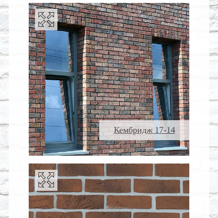
Кембридж 17-14