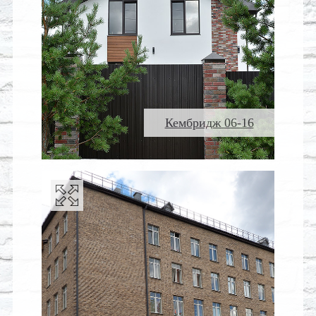
Кембридж 06-16