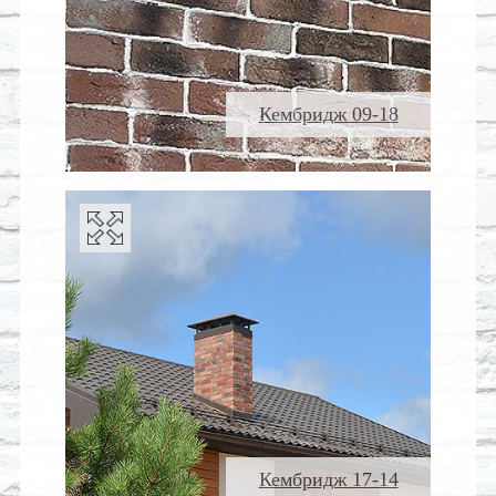
Кембридж 09-18
Кембридж 17-14