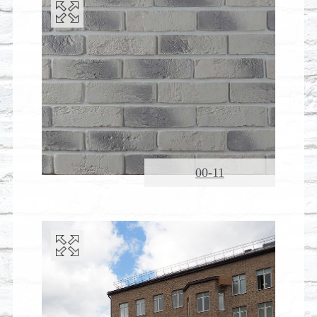
00-11