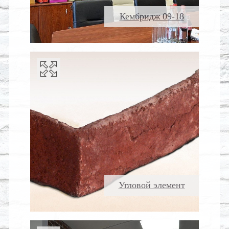
Кембридж 09-18
Угловой элемент