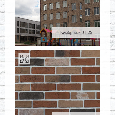
Кембридж 01-29