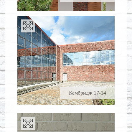
Кембридж 17-14