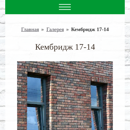
Главная
»
Галерея
»
Кембридж 17-14
Кембридж 17-14