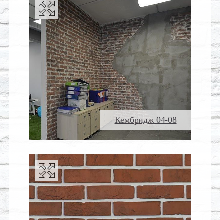
Кембридж 04-08