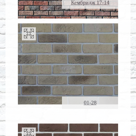
Кембридж 17-14
01-28