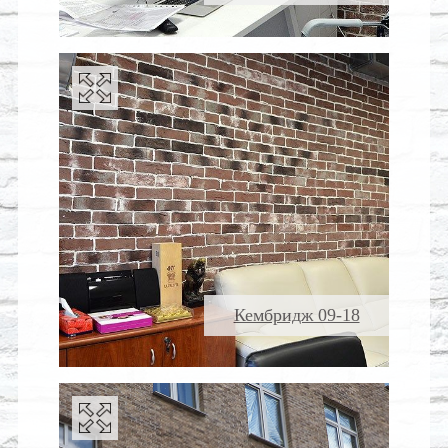
Кембридж 09-18