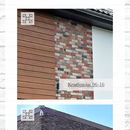
Кембридж 06-16