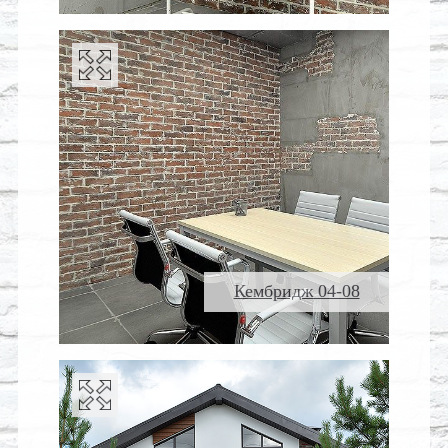
Кембридж 04-08