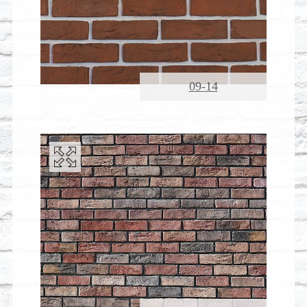
09-14