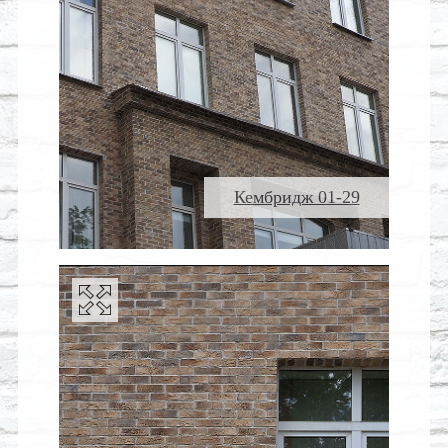
Кембридж 01-29