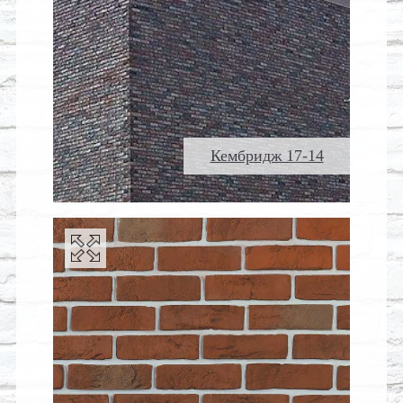
Кембридж 17-14