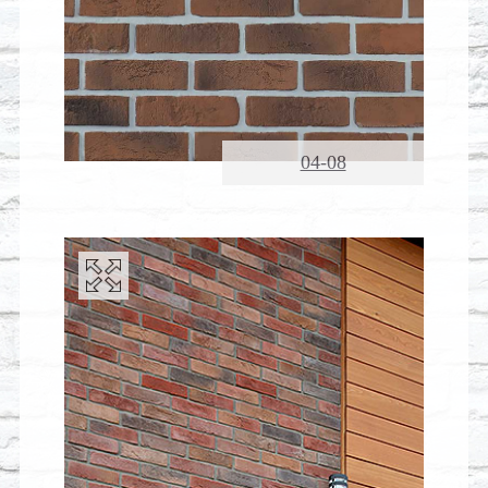
04-08