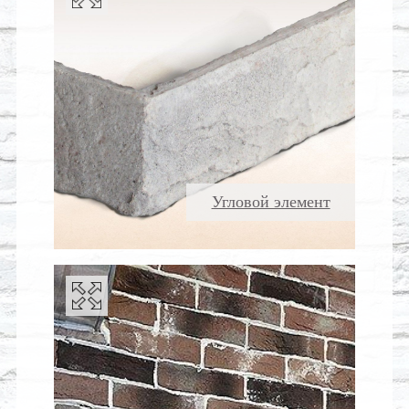
Угловой элемент