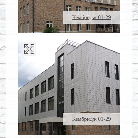
Кембридж 01-29
Кембридж 01-29