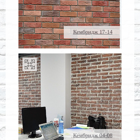
Кембридж 17-14
Кембридж 04-08