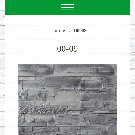
Главная
»
00-09
00-09