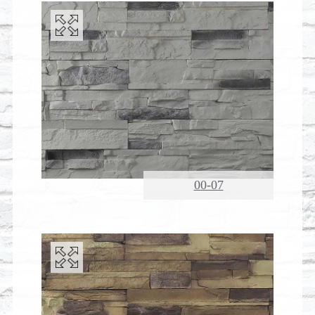
00-07