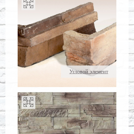
Угловой элемент