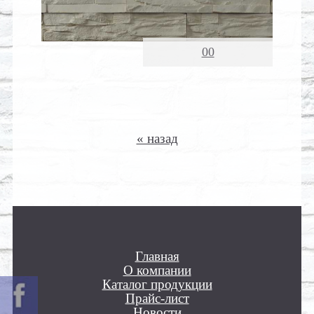
00
« назад
Главная
О компании
Каталог продукции
Прайс-лист
Новости