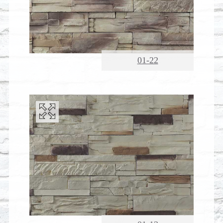
01-22