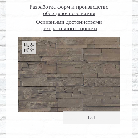
Разработка форм и производство
облицовочного камня
Основными достоинствами
декоративного кирпича
131