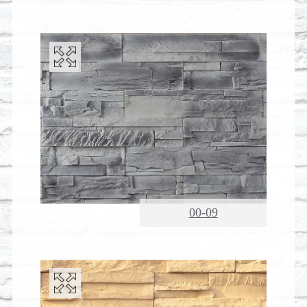
00-09