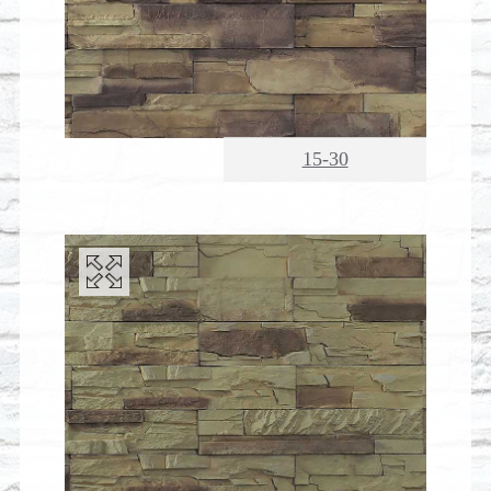
15-30