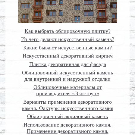
Как выбрать облицовочную плитку?
Из чего делают искусственный камень?
Какие бывают искусственные камни?
Искусственный декоративный кирпич
Плитка декоративная для фасада
Облицовочный искусственный камень
для внутренней и наружной отделки
Облицовочные материалы от
производителя «Экостоун»
Варианты применения декоративного
камня. Фактуры искусственного камня
Облицовочный акриловый камень
Использование декоративного камня.
Применение декоративного камня.