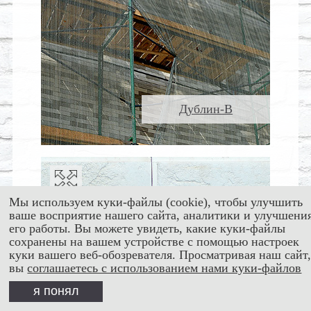
Дублин-В
Мы используем куки-файлы (cookie), чтобы улучшить
ваше восприятие нашего сайта, аналитики и улучшени
его работы. Вы можете увидеть, какие куки-файлы
сохранены на вашем устройстве с помощью настроек
куки вашего веб-обозревателя. Просматривая наш сайт
вы
соглашаетесь с использованием нами куки-файлов
я понял