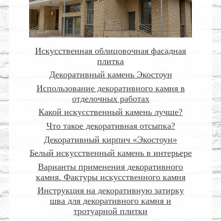
Искусственная облицовочная фасадная
плитка
Декоративный камень Экостоун
Использование декоративного камня в
отделочных работах
Какой искусственный камень лучше?
Что такое декоративная отсыпка?
Декоративный кирпич «Экостоун»
Белый искусственный камень в интерьере
Варианты применения декоративного
камня. Фактуры искусственного камня
Инструкция на декоративную затирку
шва для декоративного камня и
тротуарной плитки