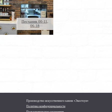
Песчаник 00-11,
06-18
Производство искусственного камня «Экостоун»
Политика конфиденциальности
Пользовательское соглашение