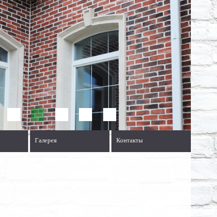
Галерея
Контакты