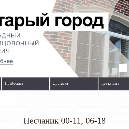
Прайс-лист
Доставка
Где купить
Песчаник 00-11, 06-18