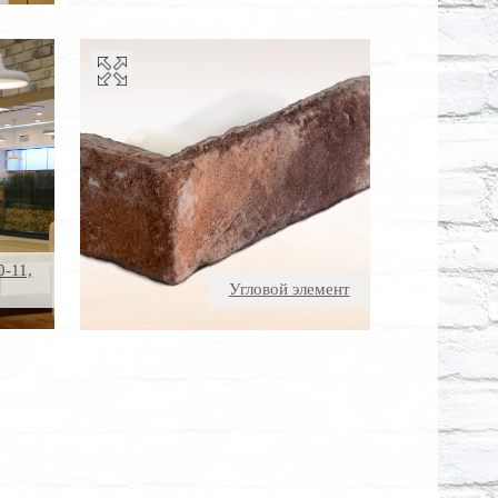
0-11,
Угловой элемент