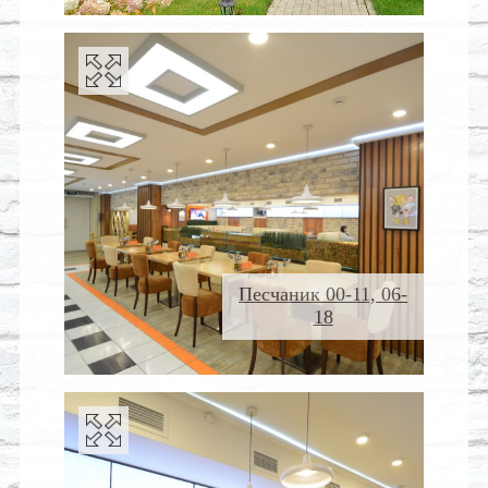
Песчаник 00-11, 06-
18