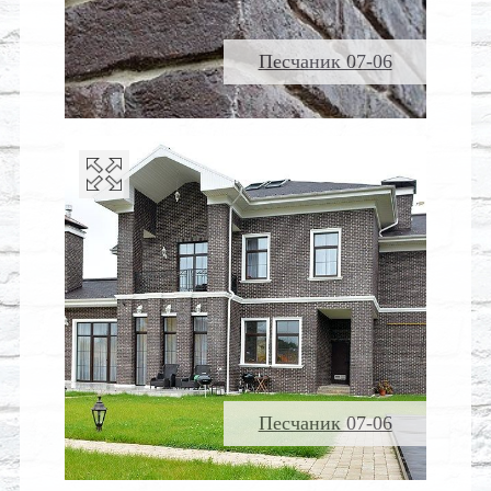
Песчаник 07-06
Песчаник 07-06