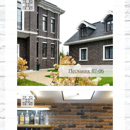
Песчаник 07-06