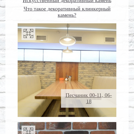
Искусственный декоративный камень
Что такое декоративный клинкерный
камень?
Песчаник 00-11, 06-
18