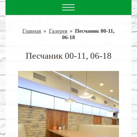
Главная
»
Галерея
»
Песчаник 00-11,
06-18
Песчаник 00-11, 06-18