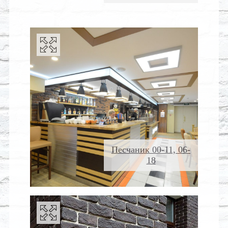
Песчаник 00-11, 06-
18