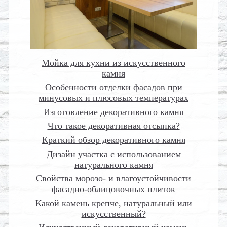
Мойка для кухни из искусственного
камня
Особенности отделки фасадов при
минусовых и плюсовых температурах
Изготовление декоративного камня
Что такое декоративная отсыпка?
Краткий обзор декоративного камня
Дизайн участка с использованием
натурального камня
Свойства морозо- и влагоустойчивости
фасадно-облицовочных плиток
Какой камень крепче, натуральный или
искусственный?