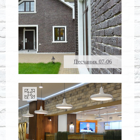
Песчаник 07-06