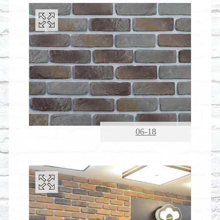
06-18