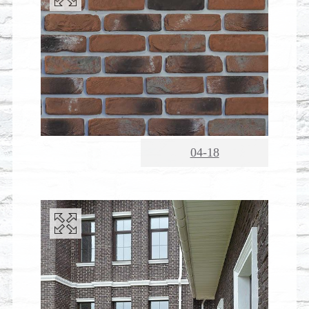
04-18