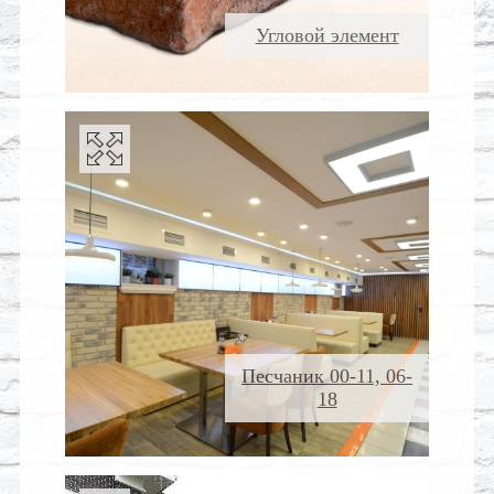
Угловой элемент
Песчаник 00-11, 06-
18