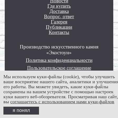
Новости
Где купить
Доставка
Вопрос, ответ
Галерея
Публикации
Контакты
Производство искусственного камня
«Экостоун»
Политика конфиденциальности
Пользовательское соглашение
Положение об обработке персональных
Мы используем куки-файлы (cookie), чтобы улучшить
данных
ваше восприятие нашего сайта, аналитики и улучшени
его работы. Вы можете увидеть, какие куки-файлы
Все права защищены © 2012 - 2026
сохранены на вашем устройстве с помощью настроек
куки вашего веб-обозревателя. Просматривая наш сайт
вы
соглашаетесь с использованием нами куки-файлов
я понял