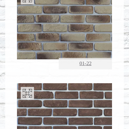
01-22